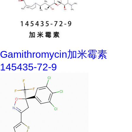
Gamithromycin加米霉素
145435-72-9