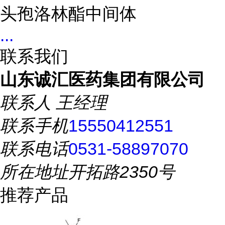
头孢洛林酯中间体
...
联系我们
山东诚汇医药集团有限公司
联系人
王经理
联系手机
15550412551
联系电话
0531-58897070
所在地址
开拓路2350号
推荐产品