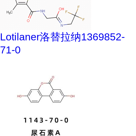
Lotilaner洛替拉纳1369852-
71-0