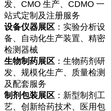
发、CMO 生产、CDMO 一
站式定制及注册服务
设备仪器展区
：实验分析设
备、自动化生产装置、精密
检测器械
生物制药展区
：生物药剂研
发、规模化生产、质量检测
及配套服务
制剂包装展区
：新型制剂工
艺、创新给药技术、医用包