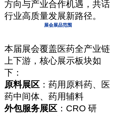
方向与产业合作机遇，共话
行业高质量发展新路径。
展会展品范围
本届展会覆盖医药全产业链
上下游，核心展示板块如
下：
原料展区
：药用原料药、医
药中间体、药用辅料
外包服务展区
：CRO 研