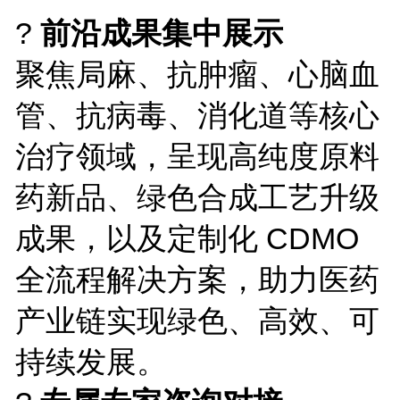
?
前沿成果集中展示
聚焦局麻、抗肿瘤、心脑血
管、抗病毒、消化道等核心
治疗领域，呈现高纯度原料
药新品、绿色合成工艺升级
成果，以及定制化 CDMO
全流程解决方案，助力医药
产业链实现绿色、高效、可
持续发展。