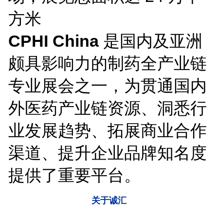
方米
CPHI China
是国内及亚洲
颇具影响力的制药全产业链
专业展会之一，为贯通国内
外医药产业链资源、洞悉行
业发展趋势、拓展商业合作
渠道、提升企业品牌知名度
提供了重要平台。
关于诚汇