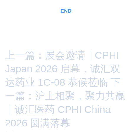
END
上一篇：展会邀请｜CPHI
Japan 2026 启幕，诚汇双
达药业 1C-08 恭候莅临
下
一篇：沪上相聚，聚力共赢
｜诚汇医药 CPHI China
2026 圆满落幕