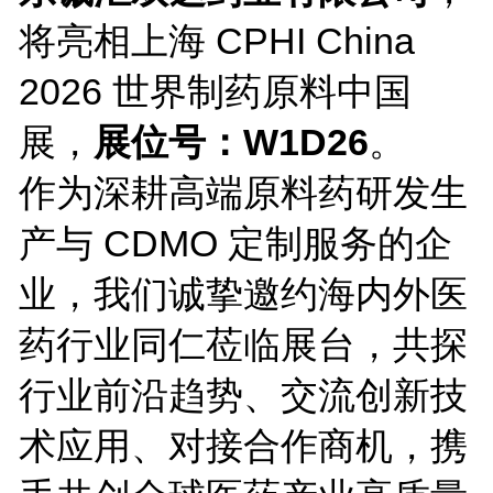
将亮相上海 CPHI China
2026 世界制药原料中国
展，
展位号：W1D26
。
作为深耕高端原料药研发生
产与 CDMO 定制服务的企
业，我们诚挚邀约海内外医
药行业同仁莅临展台，共探
行业前沿趋势、交流创新技
术应用、对接合作商机，携