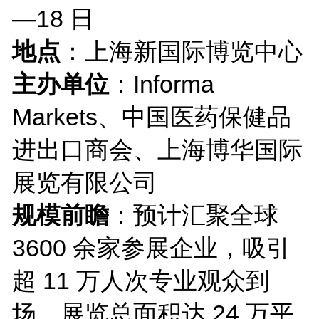
—18 日
地点
：上海新国际博览中心
主办单位
：Informa
Markets、中国医药保健品
进出口商会、上海博华国际
展览有限公司
规模前瞻
：预计汇聚全球
3600 余家参展企业，吸引
超 11 万人次专业观众到
场，展览总面积达 24 万平