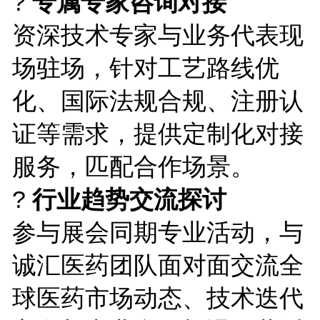
?
专属专家咨询对接
资深技术专家与业务代表现
场驻场，针对工艺路线优
化、国际法规合规、注册认
证等需求，提供定制化对接
服务，匹配合作场景。
?
行业趋势交流探讨
参与展会同期专业活动，与
诚汇医药团队面对面交流全
球医药市场动态、技术迭代