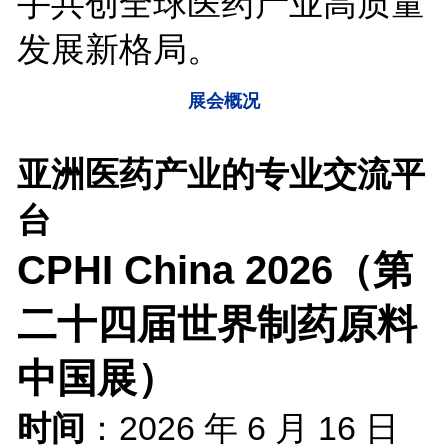
手共创全球医药产业高质量
发展新格局。
展会概况
亚洲医药产业的专业交流平
台
CPHI China 2026（第
二十四届世界制药原料
中国展）
时间
：2026 年 6 月 16 日