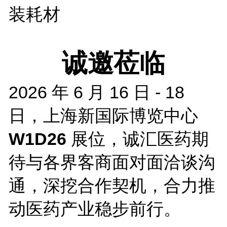
装耗材
诚邀莅临
2026 年 6 月 16 日 - 18
日，上海新国际博览中心
W1D26
展位，诚汇医药期
待与各界客商面对面洽谈沟
通，深挖合作契机，合力推
动医药产业稳步前行。